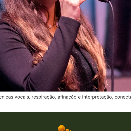
cnicas vocais, respiração, afinação e interpretação, cone