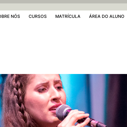
OBRE NÓS
CURSOS
MATRÍCULA
ÁREA DO ALUNO