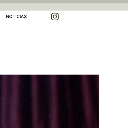
NOTÍCIAS