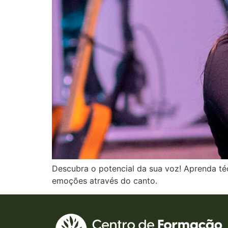
Descubra o potencial da sua voz! Aprenda té
emoções através do canto.