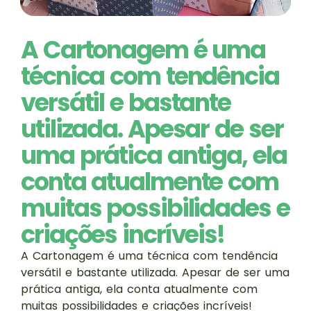
A Cartonagem é uma
técnica com tendência
versátil e bastante
utilizada. Apesar de ser
uma prática antiga, ela
conta atualmente com
muitas possibilidades e
criações incríveis!
A Cartonagem é uma técnica com tendência
versátil e bastante utilizada. Apesar de ser uma
prática antiga, ela conta atualmente com
muitas possibilidades e criações incríveis!