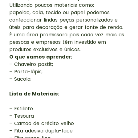
Utilizando poucos materiais como:
papelão, cola, tecido ou papel podemos
confeccionar lindas peças personalizadas e
úteis para decoração e gerar fonte de renda.
É uma área promissora pois cada vez mais as
pessoas e empresas têm investido em
produtos exclusivos e únicos.
O que vamos aprender:
– Chaveiro postit;
– Porta-lápis;
– Sacola;
Lista de Materiais:
– Estiliete
– Tesoura
– Cartão de crédito velho
– Fita adesiva dupla-face