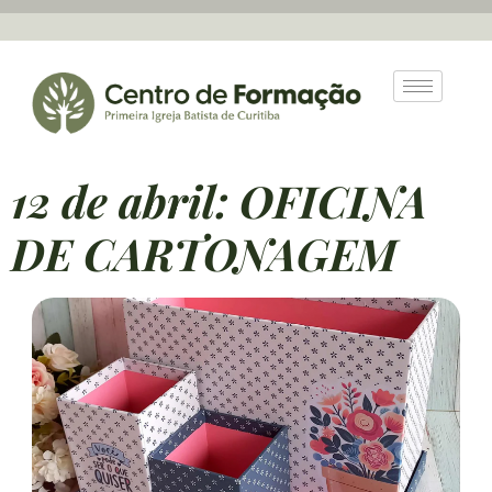
12 de abril: OFICINA
DE CARTONAGEM