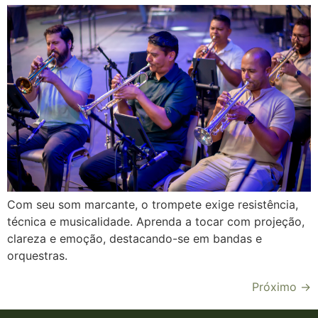
Com seu som marcante, o trompete exige resistência,
técnica e musicalidade. Aprenda a tocar com projeção,
clareza e emoção, destacando-se em bandas e
orquestras.
Próximo
→