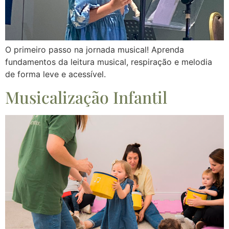
O primeiro passo na jornada musical! Aprenda
fundamentos da leitura musical, respiração e melodia
de forma leve e acessível.
Musicalização Infantil