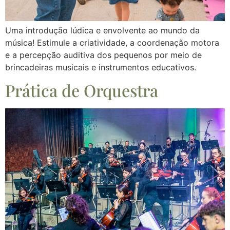
Uma introdução lúdica e envolvente ao mundo da
música! Estimule a criatividade, a coordenação motora
e a percepção auditiva dos pequenos por meio de
brincadeiras musicais e instrumentos educativos.
Prática de Orquestra