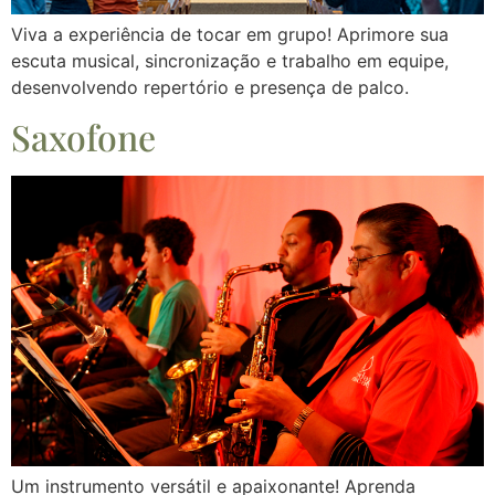
Viva a experiência de tocar em grupo! Aprimore sua
escuta musical, sincronização e trabalho em equipe,
desenvolvendo repertório e presença de palco.
Saxofone
Um instrumento versátil e apaixonante! Aprenda