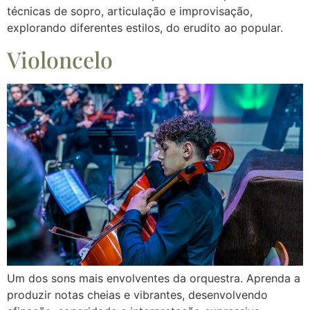
técnicas de sopro, articulação e improvisação,
explorando diferentes estilos, do erudito ao popular.
Violoncelo
Um dos sons mais envolventes da orquestra. Aprenda a
produzir notas cheias e vibrantes, desenvolvendo