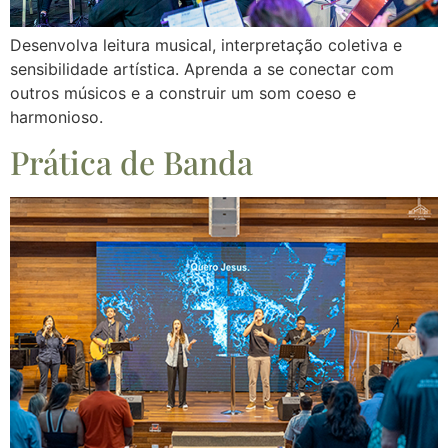
Desenvolva leitura musical, interpretação coletiva e
sensibilidade artística. Aprenda a se conectar com
outros músicos e a construir um som coeso e
harmonioso.
Prática de Banda