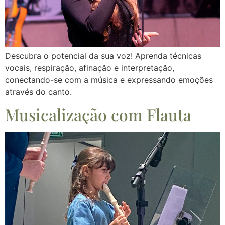
Descubra o potencial da sua voz! Aprenda técnicas
vocais, respiração, afinação e interpretação,
conectando-se com a música e expressando emoções
através do canto.
Musicalização com Flauta