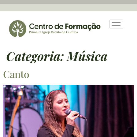
Categoria:
Música
Canto